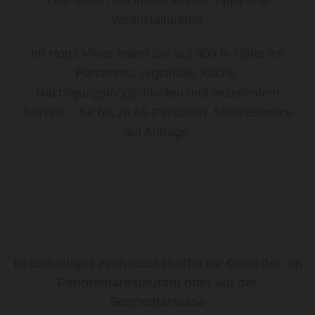
Veranstaltungen.
Im Hotel Viktor feiern Sie auf 900 m Höhe mit
Panorama, regionaler Küche,
Nächtigungsmöglichkeiten und exzellentem
Service – für bis zu 65 Personen. Shuttleservice
auf Anfrage.
Reichhaltiges Frühstücksbuffet für Genießer, im
Panoramarestaurant oder auf der
Sonnenterrasse