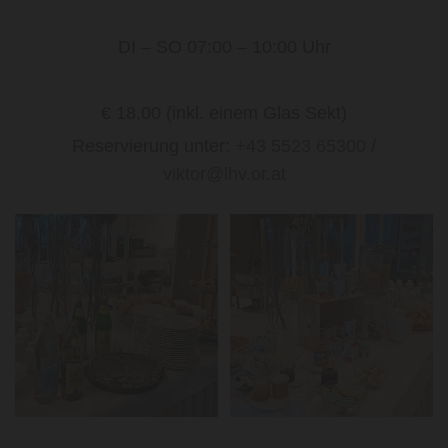
DI – SO 07:00 – 10:00 Uhr
€ 18,00 (inkl. einem Glas Sekt)
Reservierung unter:
+43 5523 65300
/
viktor@lhv.or.at