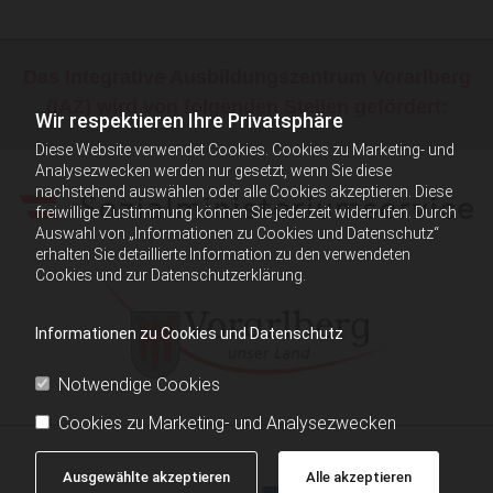
Das Integrative Ausbildungszentrum Vorarlberg
(IAZ) wird von folgenden Stellen gefördert:
Wir respektieren Ihre Privatsphäre
Diese Website verwendet Cookies. Cookies zu Marketing- und
Analysezwecken werden nur gesetzt, wenn Sie diese
nachstehend auswählen oder alle Cookies akzeptieren. Diese
freiwillige Zustimmung können Sie jederzeit widerrufen. Durch
Auswahl von „Informationen zu Cookies und Datenschutz“
erhalten Sie detaillierte Information zu den verwendeten
Cookies und zur Datenschutzerklärung.
Informationen zu Cookies und Datenschutz
Notwendige Cookies
Cookies zu Marketing- und Analysezwecken
Ausgewählte akzeptieren
Alle akzeptieren